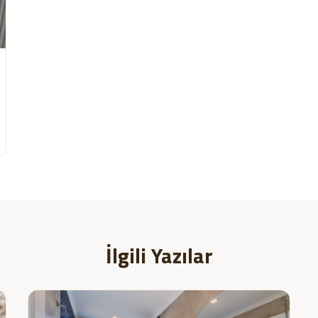
İlgili Yazılar