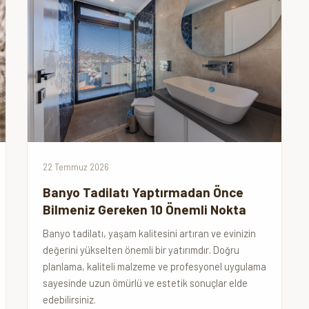
22 Temmuz 2026
Banyo Tadilatı Yaptırmadan Önce
Bilmeniz Gereken 10 Önemli Nokta
Banyo tadilatı, yaşam kalitesini artıran ve evinizin
değerini yükselten önemli bir yatırımdır. Doğru
planlama, kaliteli malzeme ve profesyonel uygulama
sayesinde uzun ömürlü ve estetik sonuçlar elde
edebilirsiniz.