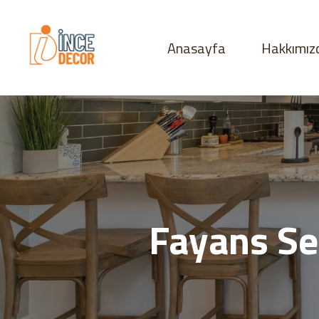
Anasayfa
Hakkımız
Fayans Se