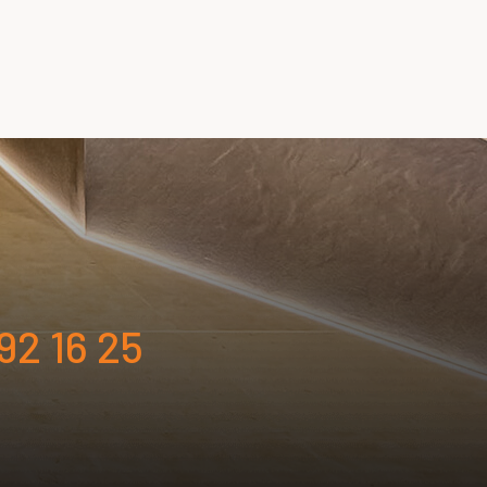
92 16 25