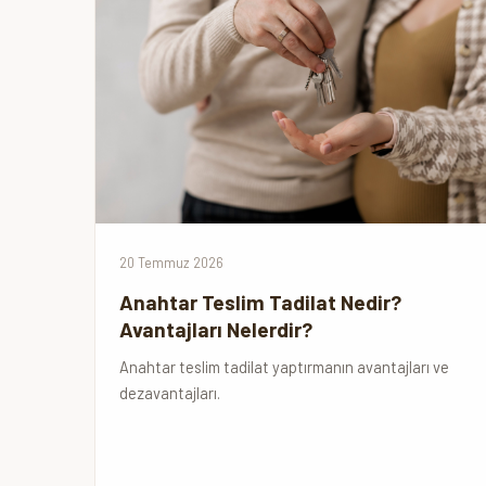
20 Temmuz 2026
Anahtar Teslim Tadilat Nedir?
Avantajları Nelerdir?
Anahtar teslim tadilat yaptırmanın avantajları ve
dezavantajları.