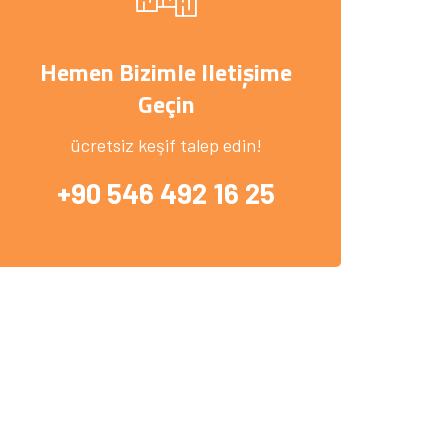
Hemen Bizimle Iletişime
Geçin
ücretsiz keşif talep edin!
+90 546 492 16 25