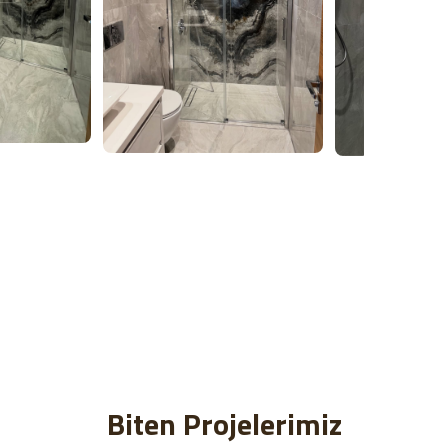
Biten Projelerimiz