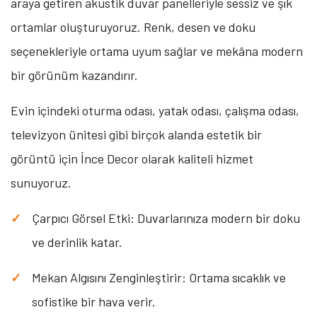
araya getiren akustik duvar panelleriyle sessiz ve şık
ortamlar oluşturuyoruz. Renk, desen ve doku
seçenekleriyle ortama uyum sağlar ve mekâna modern
bir görünüm kazandırır.
Evin içindeki oturma odası, yatak odası, çalışma odası,
televizyon ünitesi gibi birçok alanda estetik bir
görüntü için İnce Decor olarak kaliteli hizmet
sunuyoruz.
Çarpıcı Görsel Etki: Duvarlarınıza modern bir doku
ve derinlik katar.
Mekan Algısını Zenginleştirir: Ortama sıcaklık ve
sofistike bir hava verir.