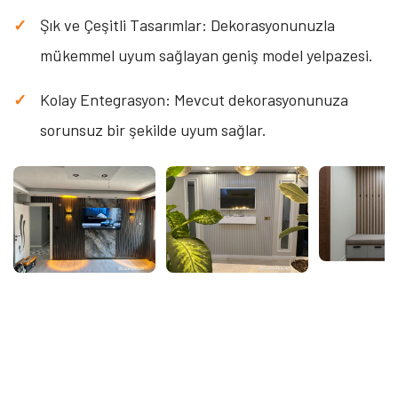
Şık ve Çeşitli Tasarımlar: Dekorasyonunuzla
mükemmel uyum sağlayan geniş model yelpazesi.
Kolay Entegrasyon: Mevcut dekorasyonunuza
sorunsuz bir şekilde uyum sağlar.