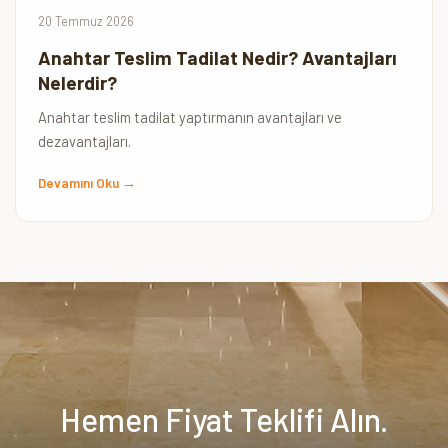
20 Temmuz 2026
Anahtar Teslim Tadilat Nedir? Avantajları
Nelerdir?
Anahtar teslim tadilat yaptırmanın avantajları ve
dezavantajları.
Devamını Oku →
Hemen Fiyat Teklifi Alın.