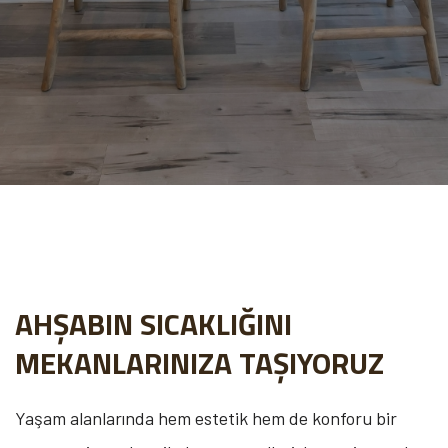
AHŞABIN SICAKLIĞINI
MEKANLARINIZA TAŞIYORUZ
Yaşam alanlarında hem estetik hem de konforu bir