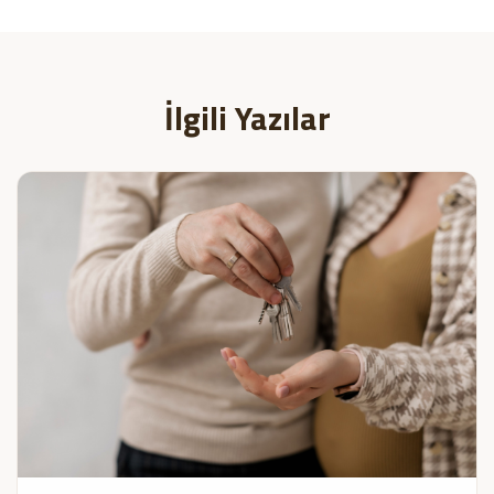
İlgili Yazılar