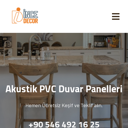
Akustik PVC Duvar Panelleri
Hemen Ücretsiz Keşif ve Teklif alın.
+90 546 492 16 25