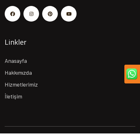
Linkler
Anasayfa
Hakkımızda
Hizmetlerimiz
İletişim