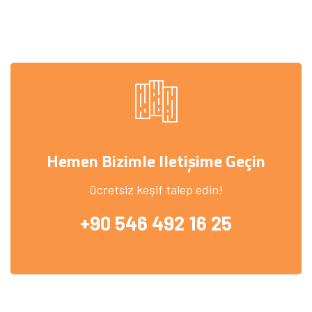
Hemen Bizimle Iletişime Geçin
ücretsiz keşif talep edin!
+90 546 492 16 25